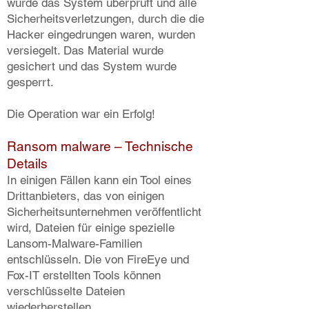
wurde das System überprüft und alle
Sicherheitsverletzungen, durch die die
Hacker eingedrungen waren, wurden
versiegelt. Das Material wurde
gesichert und das System wurde
gesperrt.
Die Operation war ein Erfolg!
Ransom malware – Technische
Details
In einigen Fällen kann ein Tool eines
Drittanbieters, das von einigen
Sicherheitsunternehmen veröffentlicht
wird, Dateien für einige spezielle
Lansom-Malware-Familien
entschlüsseln. Die von FireEye und
Fox-IT erstellten Tools können
verschlüsselte Dateien
wiederherstellen.