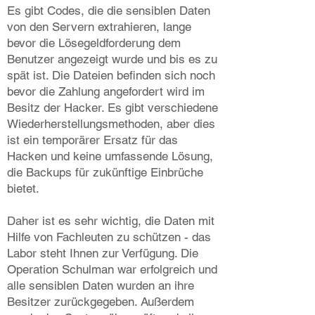
Es gibt Codes, die die sensiblen Daten
von den Servern extrahieren, lange
bevor die Lösegeldforderung dem
Benutzer angezeigt wurde und bis es zu
spät ist. Die Dateien befinden sich noch
bevor die Zahlung angefordert wird im
Besitz der Hacker. Es gibt verschiedene
Wiederherstellungsmethoden, aber dies
ist ein temporärer Ersatz für das
Hacken und keine umfassende Lösung,
die Backups für zukünftige Einbrüche
bietet.
Daher ist es sehr wichtig, die Daten mit
Hilfe von Fachleuten zu schützen - das
Labor steht Ihnen zur Verfügung. Die
Operation Schulman war erfolgreich und
alle sensiblen Daten wurden an ihre
Besitzer zurückgegeben. Außerdem