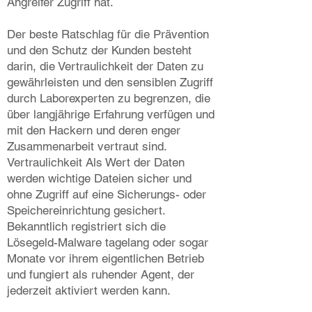
Angreifer Zugriff hat.
Der beste Ratschlag für die Prävention
und den Schutz der Kunden besteht
darin, die Vertraulichkeit der Daten zu
gewährleisten und den sensiblen Zugriff
durch Laborexperten zu begrenzen, die
über langjährige Erfahrung verfügen und
mit den Hackern und deren enger
Zusammenarbeit vertraut sind.
Vertraulichkeit Als Wert der Daten
werden wichtige Dateien sicher und
ohne Zugriff auf eine Sicherungs- oder
Speichereinrichtung gesichert.
Bekanntlich registriert sich die
Lösegeld-Malware tagelang oder sogar
Monate vor ihrem eigentlichen Betrieb
und fungiert als ruhender Agent, der
jederzeit aktiviert werden kann.