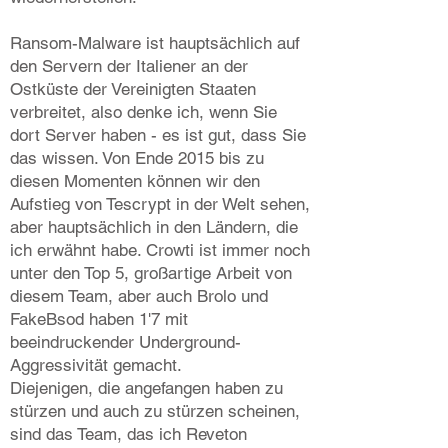
Ransom-Malware ist hauptsächlich auf
den Servern der Italiener an der
Ostküste der Vereinigten Staaten
verbreitet, also denke ich, wenn Sie
dort Server haben - es ist gut, dass Sie
das wissen. Von Ende 2015 bis zu
diesen Momenten können wir den
Aufstieg von Tescrypt in der Welt sehen,
aber hauptsächlich in den Ländern, die
ich erwähnt habe. Crowti ist immer noch
unter den Top 5, großartige Arbeit von
diesem Team, aber auch Brolo und
FakeBsod haben 1'7 mit
beeindruckender Underground-
Aggressivität gemacht.
Diejenigen, die angefangen haben zu
stürzen und auch zu stürzen scheinen,
sind das Team, das ich Reveton