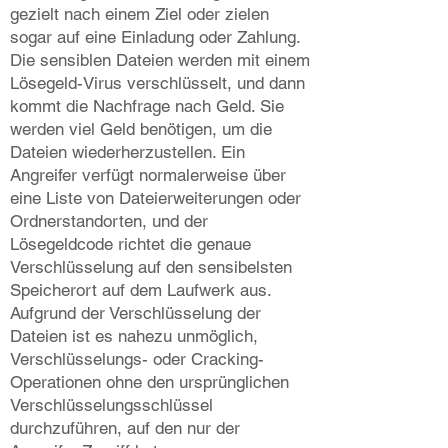
gezielt nach einem Ziel oder zielen
sogar auf eine Einladung oder Zahlung.
Die sensiblen Dateien werden mit einem
Lösegeld-Virus verschlüsselt, und dann
kommt die Nachfrage nach Geld. Sie
werden viel Geld benötigen, um die
Dateien wiederherzustellen. Ein
Angreifer verfügt normalerweise über
eine Liste von Dateierweiterungen oder
Ordnerstandorten, und der
Lösegeldcode richtet die genaue
Verschlüsselung auf den sensibelsten
Speicherort auf dem Laufwerk aus.
Aufgrund der Verschlüsselung der
Dateien ist es nahezu unmöglich,
Verschlüsselungs- oder Cracking-
Operationen ohne den ursprünglichen
Verschlüsselungsschlüssel
durchzuführen, auf den nur der