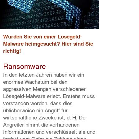
Wurden Sie von einer Lösegeld-
Malware heimgesucht? Hier sind Sie
richtig!
Ransomware
In den letzten Jahren haben wir ein
enormes Wachstum bei den
aggressiven Mengen verschiedener
Lösegeld-Malware erlebt. Erstens muss
verstanden werden, dass dies
üblicherweise ein Angriff für
wirtschaftliche Zwecke ist, d. H. Der
Angreifer nimmt die vorhandenen
Informationen und verschlüsselt sie und