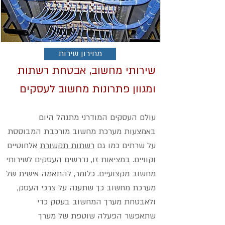
מחירון שירות
שירותי מחשוב, אבטחת רשתות
ומגוון פתרונות מחשוב לעסקים
עולם העסקים המודרני מתנהל היום
באמצעות מערכת מחשוב מורכבת המבוססת
על שרתים כמו גם
רשתות תקשורת
אלחוטיים
וקוויים.
במציאות זו, נדרשים העסקים לשירותי
מחשוב מקצועיים. כלומר, להתאמה אישית של
מערכת מחשוב כך שתענה על צרכי העסק,
ולאבטחת מערך המחשוב בעסק כדי
שתאפשר הפעלה שוטפת של מערך