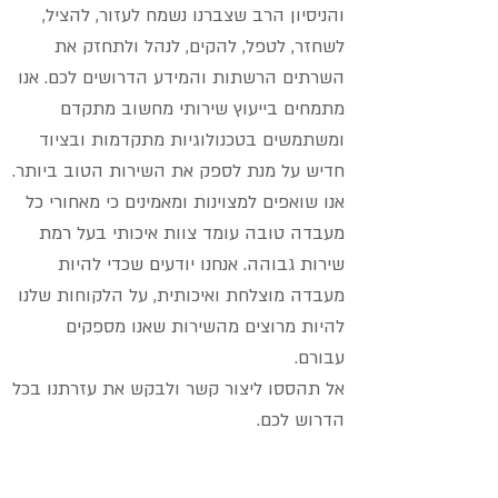
והניסיון הרב שצברנו נשמח לעזור, להציל,
לשחזר, לטפל, להקים, לנהל ולתחזק את
השרתים הרשתות והמידע הדרושים לכם. אנו
מתמחים בייעוץ שירותי מחשוב מתקדם
ומשתמשים בטכנולוגיות מתקדמות ובציוד
חדיש על מנת לספק את השירות הטוב ביותר.
אנו שואפים למצוינות ומאמינים כי מאחורי כל
מעבדה טובה עומד צוות איכותי בעל רמת
שירות גבוהה. אנחנו יודעים שכדי להיות
מעבדה מוצלחת ואיכותית, על הלקוחות שלנו
להיות מרוצים מהשירות שאנו מספקים
עבורם.
אל תהססו ליצור קשר ולבקש את עזרתנו בכל
הדרוש לכם.
כל התיקונים, הציוד והתקנות