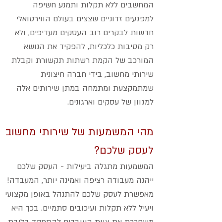
המחשבים ללא תקלות ותמנע חשיפה
למפגעים זדוניים שצצים בעולם הווירטואלי
חדשות לבקרים רוב העסקים מעדיפים, ולא
רק מסיבות כלכליות, להפקיד את הנושא
המורכב של הקמת רשתות תקשורת וקבלת
שירותי מחשוב, בידי חברה חיצונית
שמתמקצעת ומתמחה במתן שירותים אלה
למגוון של עסקים וארגונים.
מהי המשמעות של שירותי מחשוב
לעסק שלכם?
המשמעות מתגלה ביעילות - העסק שלכם
ייהנה מעבודה רציפה ואמינה יותר, המעבדה!
מאפשרת לעסק שלכם להתנהל באופן מקצועי
ויעיל ללא תקלות ועיכובים סתמיים. בכך היא