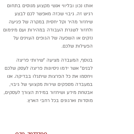
אותו נכון ובליווי אנשי מקצוע מנוסים בתחום
רגיש זה. גיבוי שכזה מאפשר לכם לבצע
שיחזור מהיר וקל יחסית במקרה של פגיעה
ולחזור לשגרת העבודה במהירות ועם מינימום
נזקים או השפעה של הגופים העוינים על
הפעילות שלכם.
בנוסף, המעבדה מציעה "שירותי פריצה
לבנים" אשר ידמו ניסיונות פריצה לעסק שלכם
ויחסמו את כל הפרצות שיתגלו בבדיקה. אנו
במעבדה מספקים שירות מקצועי של גיבוי,
אבטחת מידע ושיחזור במידת הצורך לעסקים,
מוסדות וארגונים בכל רחבי הארץ.
שירותי אבטחת מידע
הצוות המקצועי שלנו עומד