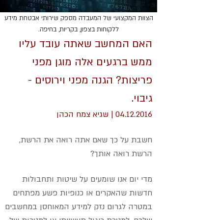
הצוות המקצועי של המעבדה מספק שירותי אבטחת מידע
ללקוחות בצפון, בקריות, בחיפה.
האם המחשב שאתה עובד עליו
ממש ברגעים אלה מוגן מפני
פריצות? הגנה מפני וירוסים -
גיבוי.
04.12.2016
| שגיא צמח הכהן
חשבת על כך שאם אתה רואה את הרשת,
הרשת רואה אות
ך?
מדי יום אנו שומעים על שיטות ותחבולות
חדשות שהאקרים או כנופיות פשע מפתחים
במטרה לגרום נזק למידע המאוחסן במחשבים