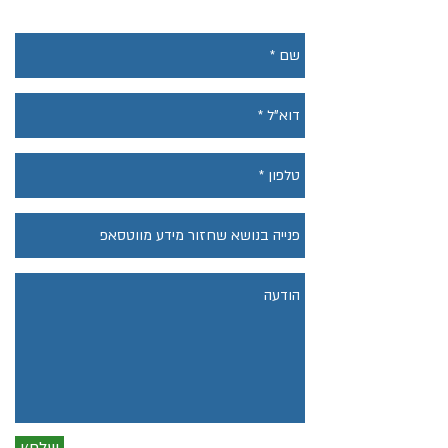
ואנו נחזור אליכם.