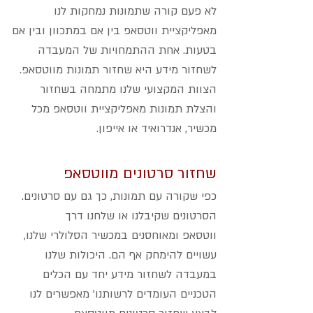
לא פעם קורה שתמונות נמחקות לנו
מאפליקציית ווטסאפ בין אם במתכוון ובין אם
בטעות. אחת ההתמחויות של המעבדה
לשחזור מידע היא שחזור תמונות מווטסאפ.
הצוות המקצועי שלנו מתמחה בשחזור
והצלת תמונות מאפליקציית ווטסאפ מכל
מכשיר, אנדרואיד או אייפון.
שחזור סרטונים מווטסאפ
כפי שקורה עם תמונות, כך גם עם סרטונים.
הסרטונים שקיבלנו או שלחנו דרך
ווטסאפ ומאוחסנים במכשיר הסלולרי שלנו,
עשויים להימחק אף הם. היכולות שלנו
במעבדה לשחזור מידע יחד עם הכלים
הטכניים העומדים לרשותנו' מאפשרים לנו