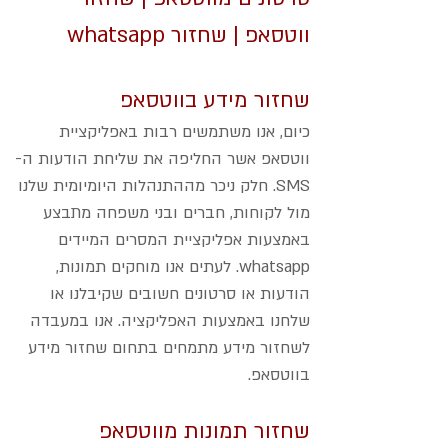
ווטסאפ | שחזור whatsapp
שחזור מידע בווטסאפ
כיום, אנו משתמשים רבות באפליקציית
ווטסאפ אשר החליפה את שליחת הודעות ה-
SMS. חלק ניכר מההתנהלות היומיומית שלנו
מול לקוחות, חברים ובני משפחה מתבצע
באמצעות אפליקציית המסרים המיידים
whatsapp. לעתים אנו מוחקים תמונות,
הודעות או סרטונים חשובים שקיבלנו או
שלחנו באמצעות האפליקציה. אנו במעבדה
לשחזור מידע מתמחים בתחום שחזור מידע
בווטסאפ.
שחזור תמונות מווטסאפ